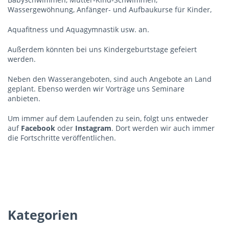
Wassergewöhnung, Anfänger- und Aufbaukurse für Kinder,
Aquafitness und Aquagymnastik usw. an.
Außerdem könnten bei uns Kindergeburtstage gefeiert
werden.
Neben den Wasserangeboten, sind auch Angebote an Land
geplant. Ebenso werden wir Vorträge uns Seminare
anbieten.
Um immer auf dem Laufenden zu sein, folgt uns entweder
auf
Facebook
oder
Instagram
. Dort werden wir auch immer
die Fortschritte veröffentlichen.
Kategorien