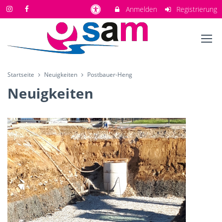
Anmelden
Registrierung
Startseite
Neuigkeiten
Postbauer-Heng
Neuigkeiten