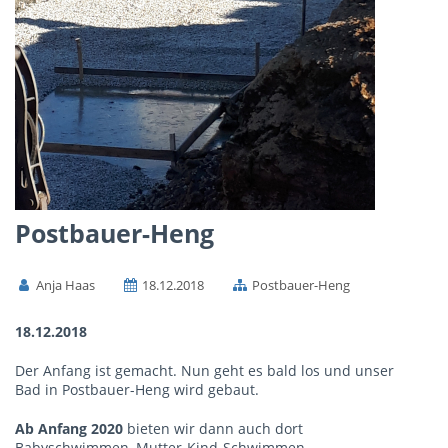
Postbauer-Heng
Anja Haas
18.12.2018
Postbauer-Heng
18.12.2018
Der Anfang ist gemacht. Nun geht es bald los und unser
Bad in Postbauer-Heng wird gebaut.
Ab Anfang 2020
bieten wir dann auch dort
Babyschwimmen, Mutter-Kind-Schwimmen,