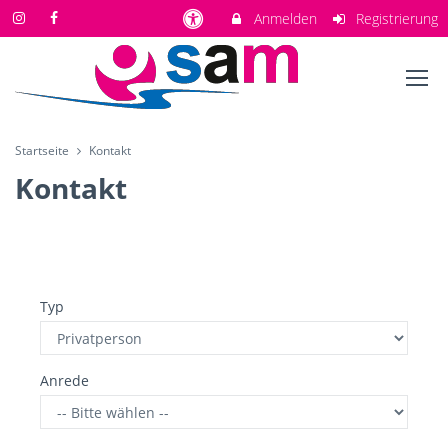
Anmelden
Registrierung
Startseite
Kontakt
Kontakt
Typ
Anrede