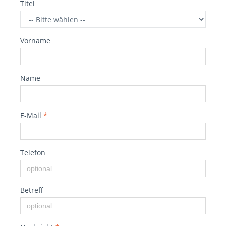
Titel
Vorname
Name
E-Mail
*
Telefon
Betreff