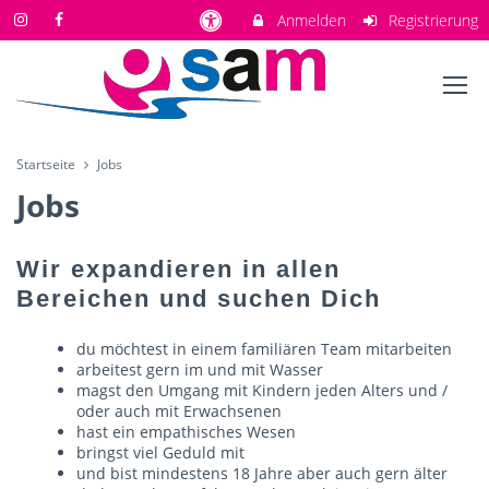
Anmelden
Registrierung
Startseite
Jobs
Jobs
Wir expandieren in allen
Bereichen und suchen Dich
du möchtest in einem familiären Team mitarbeiten
arbeitest gern im und mit Wasser
magst den Umgang mit Kindern jeden Alters und /
oder auch mit Erwachsenen
hast ein empathisches Wesen
bringst viel Geduld mit
und bist mindestens 18 Jahre aber auch gern älter