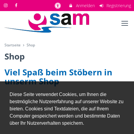
Anmelden
Registrierung
Startseite
Shop
Shop
Viel Spaß beim Stöbern in
unserm Shop
Diese Seite verwendet Cookies, um Ihnen die
bestmögliche Nutzererfahrung auf unserer Website zu
bieten. Cookies sind Textdateien, die auf Ihrem
Computer gespeichert werden und bestimmte Daten
über Ihr Nutzerverhalten speichern.