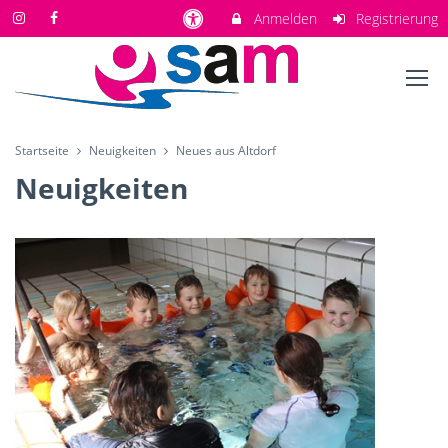
Anmelden
Registrierung
Startseite
Neuigkeiten
Neues aus Altdorf
Neuigkeiten