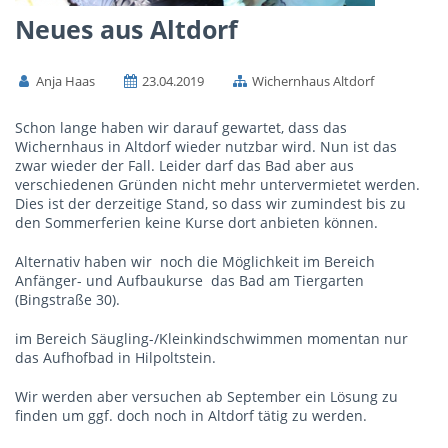
Neues aus Altdorf
Anja Haas
23.04.2019
Wichernhaus Altdorf
Schon lange haben wir darauf gewartet, dass das
Wichernhaus in Altdorf wieder nutzbar wird. Nun ist das
zwar wieder der Fall. Leider darf das Bad aber aus
verschiedenen Gründen nicht mehr untervermietet werden.
Dies ist der derzeitige Stand, so dass wir zumindest bis zu
den Sommerferien keine Kurse dort anbieten können.
Alternativ haben wir noch die Möglichkeit im Bereich
Anfänger- und Aufbaukurse das Bad am Tiergarten
(Bingstraße 30).
im Bereich Säugling-/Kleinkindschwimmen momentan nur
das Aufhofbad in Hilpoltstein.
Wir werden aber versuchen ab September ein Lösung zu
finden um ggf. doch noch in Altdorf tätig zu werden.