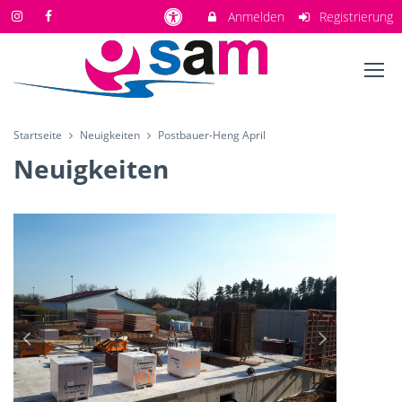
Anmelden
Registrierung
Startseite
Neuigkeiten
Postbauer-Heng April
Neuigkeiten