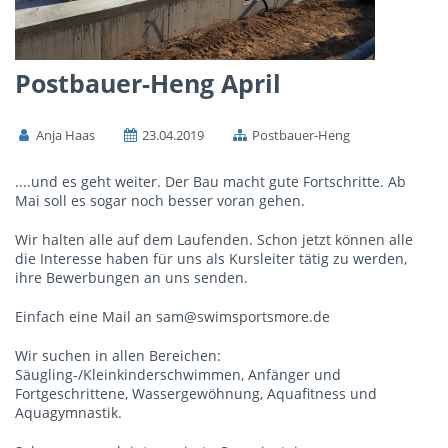
Postbauer-Heng April
Anja Haas
23.04.2019
Postbauer-Heng
....und es geht weiter. Der Bau macht gute Fortschritte. Ab
Mai soll es sogar noch besser voran gehen.
Wir halten alle auf dem Laufenden. Schon jetzt können alle
die Interesse haben für uns als Kursleiter tätig zu werden,
ihre Bewerbungen an uns senden.
Einfach eine Mail an sam@swimsportsmore.de
Wir suchen in allen Bereichen:
Säugling-/Kleinkinderschwimmen, Anfänger und
Fortgeschrittene, Wassergewöhnung, Aquafitness und
Aquagymnastik.