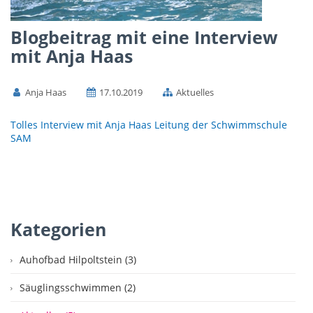
Blogbeitrag mit eine Interview
mit Anja Haas
Anja Haas
17.10.2019
Aktuelles
Tolles Interview mit Anja Haas Leitung der Schwimmschule
SAM
Kategorien
Auhofbad Hilpoltstein (3)
Säuglingsschwimmen (2)