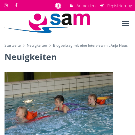
Anmelden
Registrierung
Startseite
Neuigkeiten
Blogbeitrag mit eine Interview mit Anja Haas
Neuigkeiten