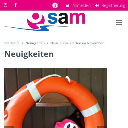
Anmelden
Registrierung
Startseite
Neuigkeiten
Neue Kurse starten im November
Neuigkeiten