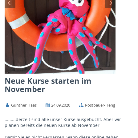
Neue Kurse starten im
November
Gunther Haas
24.09.2020
Postbauer-Heng
.........derzeit sind alle unser Kurse ausgebucht. Aber wir
planen bereits die neuen Kurse ab November
Damit Sie es nicht verpassen, wann diese online gehen,