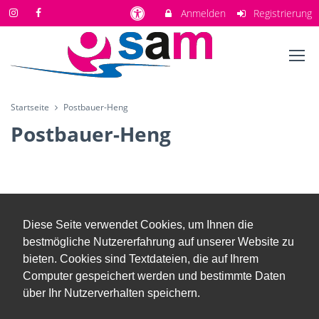
Anmelden
Registrierung
Startseite
Postbauer-Heng
Postbauer-Heng
Diese Seite verwendet Cookies, um Ihnen die
bestmögliche Nutzererfahrung auf unserer Website zu
bieten. Cookies sind Textdateien, die auf Ihrem
Computer gespeichert werden und bestimmte Daten
über Ihr Nutzerverhalten speichern.