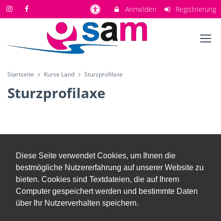
Anmelden
Registrierung
Startseite
Kurse Land
Sturzprofilaxe
Sturzprofilaxe
Diese Seite verwendet Cookies, um Ihnen die
bestmögliche Nutzererfahrung auf unserer Website zu
bieten. Cookies sind Textdateien, die auf Ihrem
Computer gespeichert werden und bestimmte Daten
über Ihr Nutzerverhalten speichern.